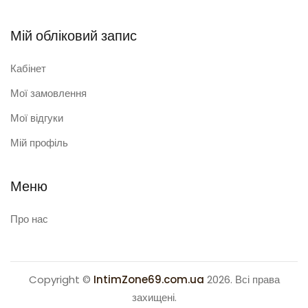
Мій обліковий запис
Кабінет
Мої замовлення
Мої відгуки
Мій профіль
Меню
Про нас
Copyright ©
IntimZone69.com.ua
2026. Всі права
захищені.