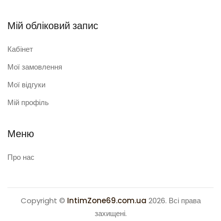
Мій обліковий запис
Кабінет
Мої замовлення
Мої відгуки
Мій профіль
Меню
Про нас
Copyright ©
IntimZone69.com.ua
2026. Всі права
захищені.